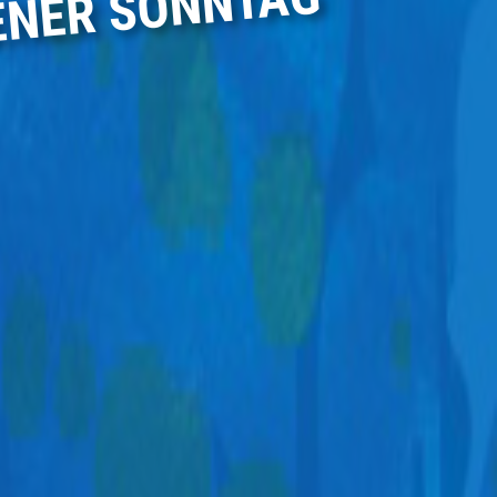
ENER SONNTAG