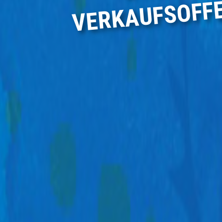
VERKAUFSOFF