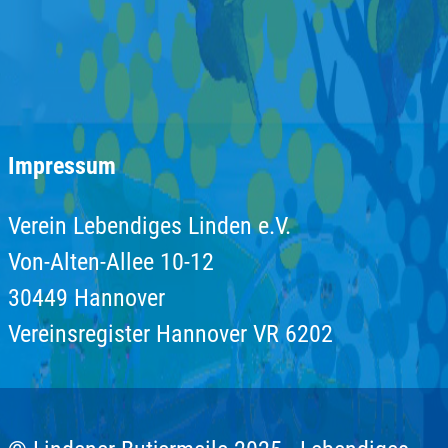
Impressum
Verein Lebendiges Linden e.V.
Von-Alten-Allee 10-12
30449 Hannover
Vereinsregister Hannover VR 6202